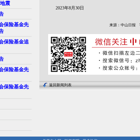
级地震
2023年8月30日
告
会保险基金先
来源：中山日报
告
会保险基金追
告
会保险基金先
返回新闻列表
会保险基金先