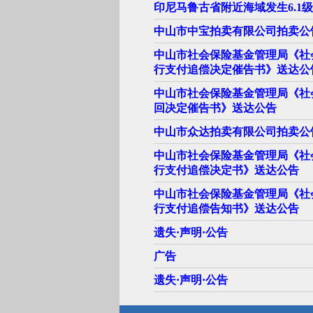
印尼马鲁古省附近海域发生6.1
中山市中宝拍卖有限公司拍卖公
中山市社会保险基金管理局《社
行支付追偿决定催告书》送达公
中山市社会保险基金管理局《社
回决定催告书》送达公告
中山市众达拍卖有限公司拍卖公
中山市社会保险基金管理局《社
行支付追偿决定书》送达公告
中山市社会保险基金管理局《社
行支付追偿告知书》送达公告
遗失·声明·公告
广告
遗失·声明·公告