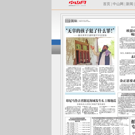
首页
|
中山网
|
新闻