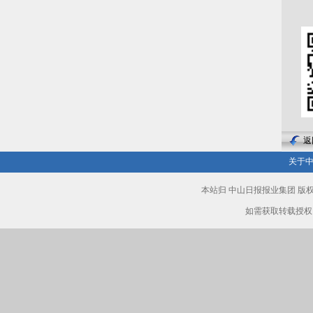
返
关于
本站归 中山日报报业集团 
如需获取转载授权，请致