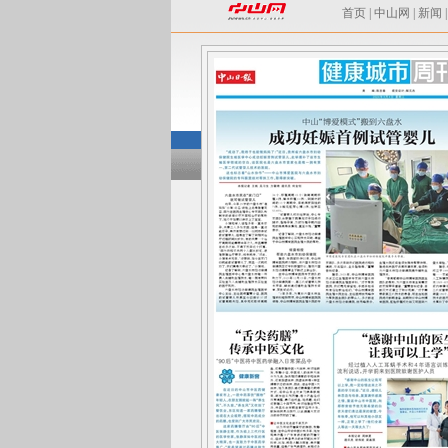
首页
|
中山网
|
新闻