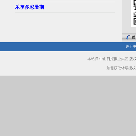
乐享多彩暑期
返
关于
本站归 中山日报报业集团 
如需获取转载授权，请致