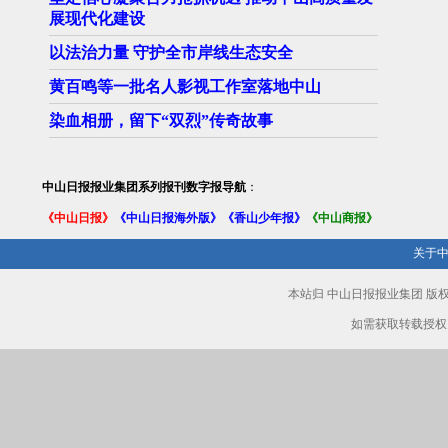
展现代化建设
以法治力量 守护全市岸线生态安全
黄百鸣等一批名人影视工作室落地中山
染血相册，留下“双烈”传奇故事
中山日报报业集团系列报刊数字报导航
：
《中山日报》
《中山日报海外版》
《香山少年报》
《中山商报》
关于
本站归 中山日报报业集团 
如需获取转载授权，请致