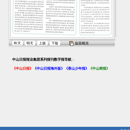
昨天
明天
上版
下版
版面概览
中山日报报业集团系列报刊数字报导航
：
《中山日报》
《中山日报海外版》
《香山少年报》
《中山商报》