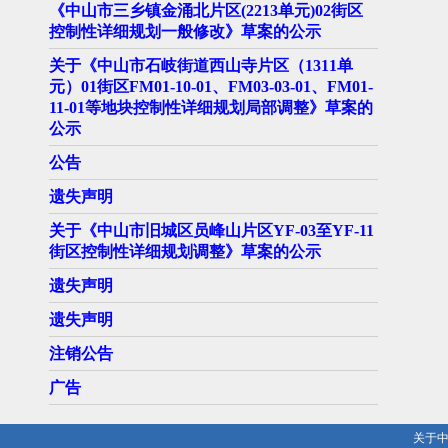
《中山市三乡镇金涌北片区(2213单元)02街区
控制性详细规划一般修改》草案的公示
关于《中山市石岐街道西山寺片区（1311单
元）01街区FM01-10-01、FM03-03-01、FM01-
11-01等地块控制性详细规划局部调整》草案的
公示
公告
遗失声明
关于《中山市旧城区员峰山片区YF-03至YF-11
街区控制性详细规划调整》草案的公示
遗失声明
遗失声明
注销公告
广告
关于