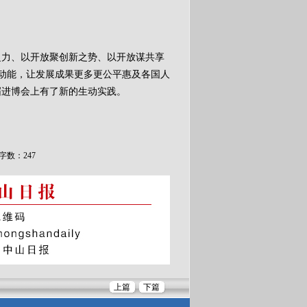
力、以开放聚创新之势、以开放谋共享
动能，让发展成果更多更公平惠及各国人
届进博会上有了新的生动实践。
字数：247
上篇
下篇