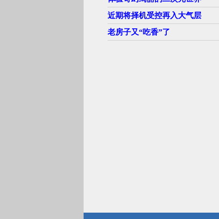
近期将择机受控再入大气层
老房子又“吃香”了