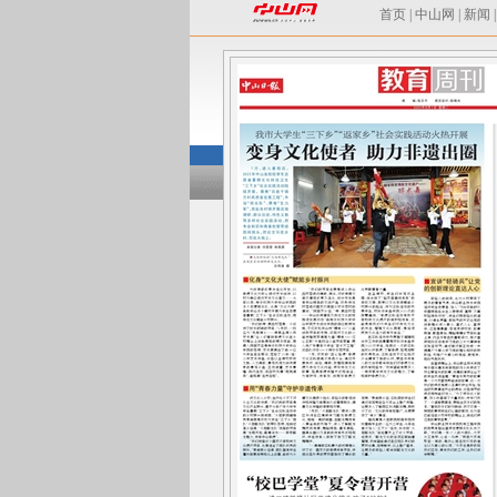
首页
|
中山网
|
新闻