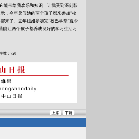
得它能带给我欢乐和知识，让我受到深刻影
表示，今年暑假她的两个孩子都来参加“校
都来了。去年姐姐参加完“校巴学堂”夏令
营能让两个孩子都养成良好的学习生活习
字数：720
上篇
下篇