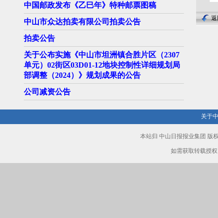
中国邮政发布《乙巳年》特种邮票图稿
返
中山市众达拍卖有限公司拍卖公告
拍卖公告
关于公布实施《中山市坦洲镇合胜片区（2307
单元）02街区03D01-12地块控制性详细规划局
部调整（2024）》规划成果的公告
公司减资公告
关于
本站归 中山日报报业集团 
如需获取转载授权，请致