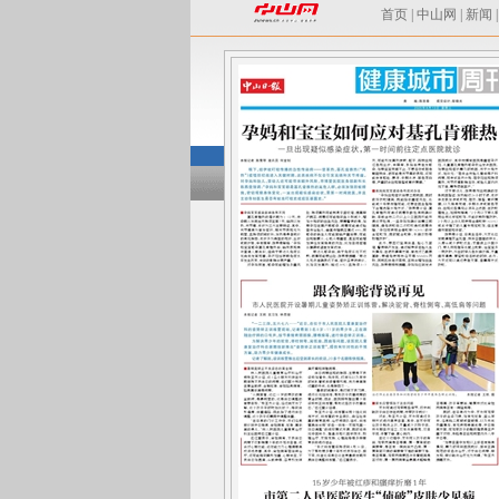
首页
|
中山网
|
新闻