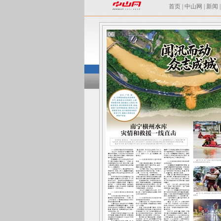
首页
|
中山网
|
新闻