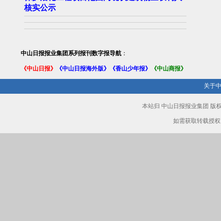
核实公示
中山日报报业集团系列报刊数字报导航
：
《中山日报》
《中山日报海外版》
《香山少年报》
《中山商报》
关于
本站归 中山日报报业集团 
如需获取转载授权，请致