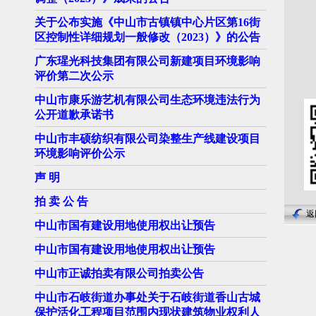
关于公布实施《中山市古镇镇中心片区第16街
区控制性详细规划一般修改（2023）》的公告
2
广东瑆光科技集团有限公司新建项目环境影响
评价第二次公示
中山市康乐游艺机有限公司生态环境违法行为
公开道歉承诺书
中山市丰硕纺织有限公司染整生产线建设项目
环境影响评价公示
声 明
拍 卖 公 告
返
中山市国有建设用地使用权出让预告
中山市国有建设用地使用权出让预告
中山市正诚拍卖有限公司拍卖公告
中山市石岐街道办事处关于石岐街道香山古城
保护活化工程项目范围内现状建筑物业权利人