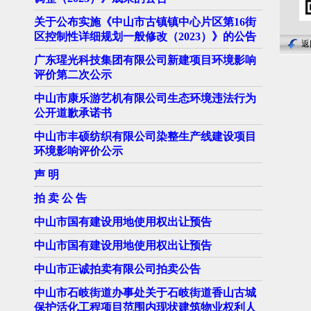
关于公布实施《中山市古镇镇中心片区第16街
区控制性详细规划一般修改（2023）》的公告
返
广东瑆光科技集团有限公司新建项目环境影响
评价第二次公示
中山市康乐游艺机有限公司生态环境违法行为
公开道歉承诺书
中山市丰硕纺织有限公司染整生产线建设项目
环境影响评价公示
声 明
拍 卖 公 告
中山市国有建设用地使用权出让预告
中山市国有建设用地使用权出让预告
中山市正诚拍卖有限公司拍卖公告
中山市石岐街道办事处关于石岐街道香山古城
保护活化工程项目范围内现状建筑物业权利人