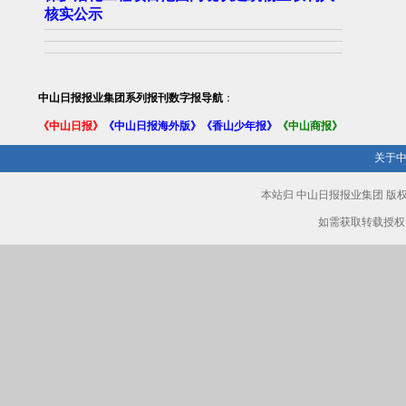
核实公示
中山日报报业集团系列报刊数字报导航
：
《中山日报》
《中山日报海外版》
《香山少年报》
《中山商报》
关于
本站归 中山日报报业集团 
如需获取转载授权，请致