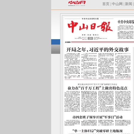
首页
|
中山网
|
新闻