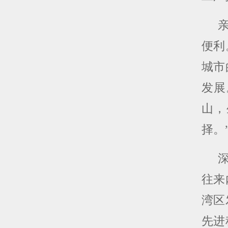
便利
城市
发展
山，
择。
往来
湾区
先进