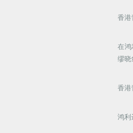
香港
在鸿
缪晓剑
香港
鸿利